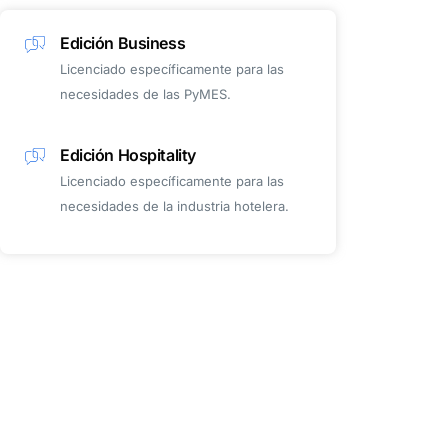
Edición Business
Licenciado específicamente para las
necesidades de las PyMES.
Edición Hospitality
Licenciado específicamente para las
necesidades de la industria hotelera.