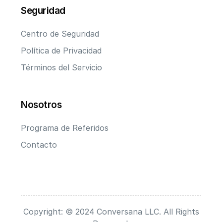
Seguridad
Centro de Seguridad
Política de Privacidad
Términos del Servicio
Nosotros
Programa de Referidos
Contacto
Copyright: © 2024 Conversana LLC. All Rights