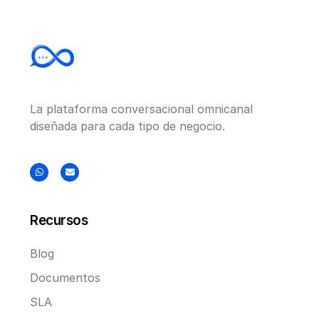
La plataforma conversacional omnicanal
diseñada para cada tipo de negocio.
Recursos
Blog
Documentos
SLA