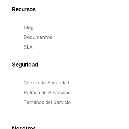
Recursos
Blog
Documentos
SLA
Seguridad
Centro de Seguridad
Política de Privacidad
Términos del Servicio
Nosotros