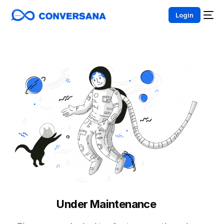
Login
Under Maintenance