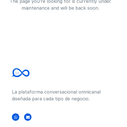
The page you’re looking for is currently under
maintenance and will be back soon.
La plataforma conversacional omnicanal
diseñada para cada tipo de negocio.