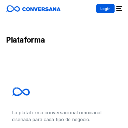
Login
Plataforma
La plataforma conversacional omnicanal
diseñada para cada tipo de negocio.