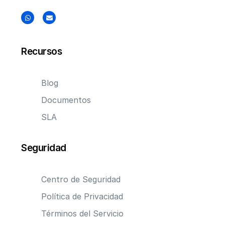
Recursos
Blog
Documentos
SLA
Seguridad
Centro de Seguridad
Política de Privacidad
Términos del Servicio